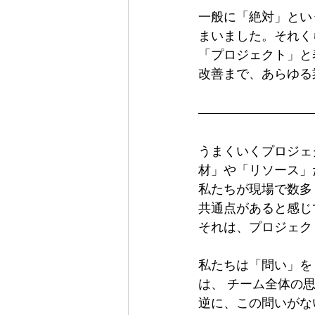
一般に「絶対」とい
まいました。それく
「プロジェクト」と
改善まで、あらゆる
うまくいくプロジェ
材」や「リソース」
私たちが現場で数多
共通点があると感じ
それは、プロジェク
私たちは「問い」を
は、 チーム全体の
逆に、この問いがな