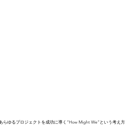
あらゆるプロジェクトを成功に導く“How Might We”という考え方