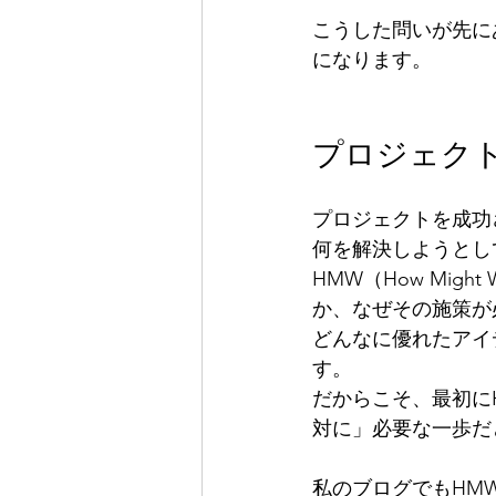
こうした問いが先に
になります。
プロジェク
プロジェクトを成功
何を解決しようとし
HMW（How Mi
か、なぜその施策が
どんなに優れたアイ
す。
だからこそ、最初に
対に」必要な一歩だ
私のブログでもHM