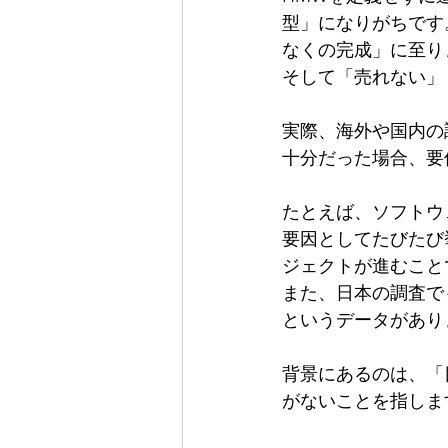
型」になりがちです
なくの完成」に至り
そして「売れない」
実際、海外や国内の
十分だった場合、要
たとえば、ソフトウ
要因としてたびたび
ジェクトが進むこと
また、日本の調査で
というデータがあり
背景にあるのは、「
がないことを指しま