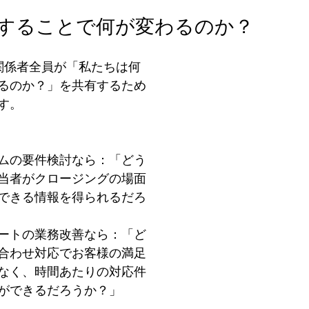
義することで何が変わるのか？
関係者全員が「私たちは何
るのか？」を共有するため
す。
ムの要件検討なら：「どう
当者がクロージングの場面
"できる情報を得られるだろ
ートの業務改善なら：「ど
合わせ対応でお客様の満足
なく、時間あたりの対応件
ができるだろうか？」