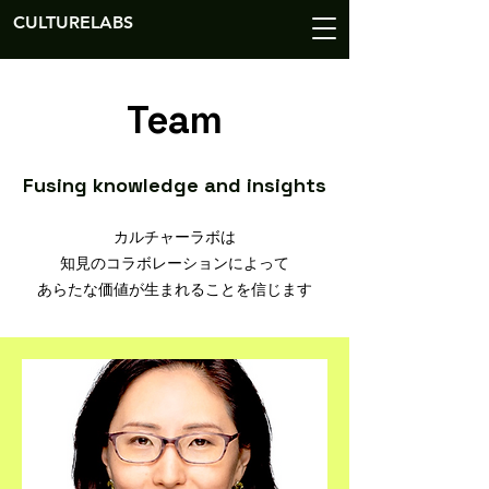
CULTURELABS
Team
Fusing knowledge and insights
カルチャーラボは
知見のコラボレーションによって
あらたな価値が生まれることを信じます