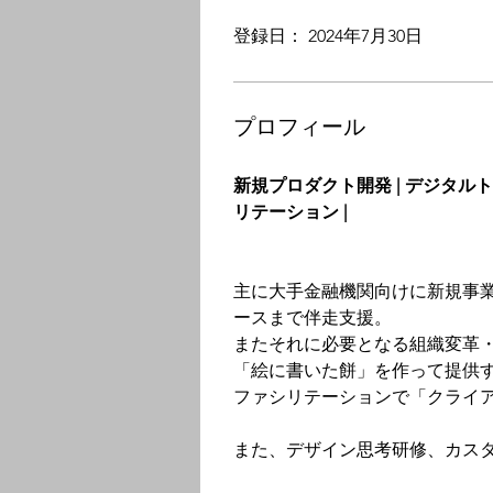
登録日： 2024年7月30日
プロフィール
新規プロダクト開発 | デジタルト
リテーション | 
主に大手金融機関向けに新規事
ースまで伴走支援。
またそれに必要となる組織変革
「絵に書いた餅」を作って提供
ファシリテーションで「クライ
また、デザイン思考研修、カス