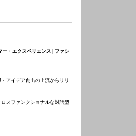
マー・エクスペリエンス | ファシ
想・アイデア創出の上流からリリ
クロスファンクショナルな対話型