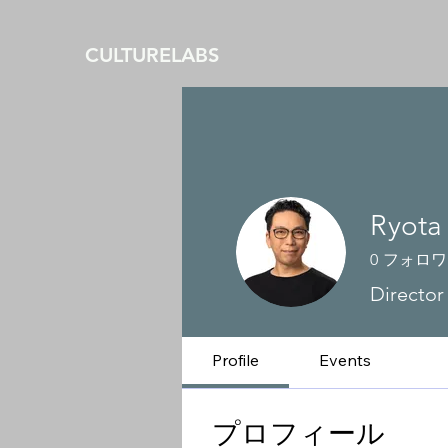
CULTURELABS
Ryota
0
フォロワ
Director
Profile
Events
プロフィール