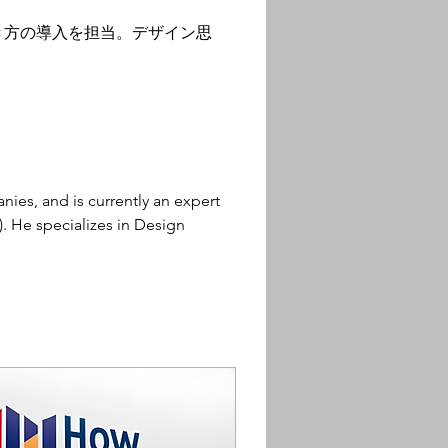
き方の導入を担当。デザイン思
ies, and is currently an expert 
 He specializes in Design 