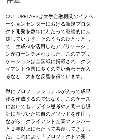
CULTURELABSは大手金融機関のイノベ
ーションセンターにおける新規プロダ
クト開発を数年にわたって継続的に支
援しています。そのうちのひとつとし
て、生成AIを活用したアプリケーショ
ンがローンチされました。このアプリ
ケーションは全国紙に掲載され、クラ
イアント企業に多くの問い合わせが入
るなど、大きな反響を得ています。
単にプロフェッショナルが入って成果
物を作成するのではなく、このケース
においてもデザイン思考や人間中心設
計に基づいた独自のメソッドを使用し
ながら、クライアント企業のメンバー
と１年以上にわたって共創してきまし
た。これにより「プロジェクトの完