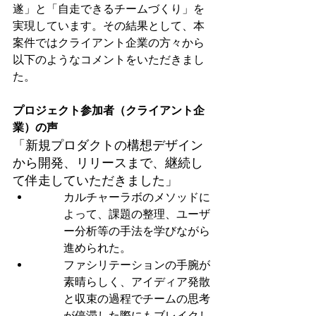
遂」と「自走できるチームづくり」を
実現しています。その結果として、本
案件ではクライアント企業の方々から
以下のようなコメントをいただきまし
た。
プロジェクト参加者（クライアント企
業）の声
「新規プロダクトの構想デザイン
から開発、リリースまで、継続し
て伴走していただきました」
カルチャーラボのメソッドに
よって、課題の整理、ユーザ
ー分析等の手法を学びながら
進められた。
ファシリテーションの手腕が
素晴らしく、アイディア発散
と収束の過程でチームの思考
が停滞した際にもブレイクし