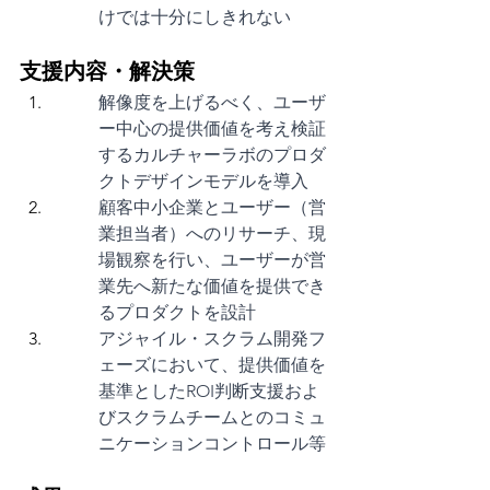
けでは十分にしきれない
支援内容・解決策
解像度を上げるべく、ユーザ
ー中心の提供価値を考え検証
するカルチャーラボのプロダ
クトデザインモデルを導入
顧客中小企業とユーザー（営
業担当者）へのリサーチ、現
場観察を行い、ユーザーが営
業先へ新たな価値を提供でき
るプロダクトを設計
アジャイル・スクラム開発フ
ェーズにおいて、提供価値を
基準としたROI判断支援およ
びスクラムチームとのコミュ
ニケーションコントロール等