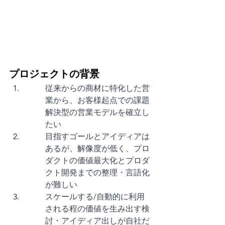
プロジェクトの背景
従来からの商材に特化した営
業から、お客様起点での課題
解決型の営業モデルを確立し
たい
目指すゴールとアイディアは
あるが、解像度が低く、プロ
ダクトの価値最大化とプロダ
クト開発までの整理・言語化
が難しい
スケールする/自動的に利用
される程の価値を生み出す検
討・アイディア出しが自社だ