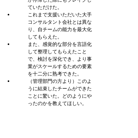
ていただけた。
これまで支援いただいた大手
コンサルタント会社とは異な
り、自チームの能力を最大化
してもらえた。
また、感覚的な部分を言語化
して整理してもらえたこと
で、検討を深化でき、より事
業がスケールするための要素
を十二分に熟考できた。
（管理部門の方より）このよ
うに結束したチームができた
ことに驚いた。どのようにや
ったのかを教えてほしい。