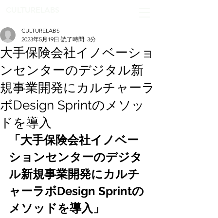
CULTURELABS
CULTURELABS
2023年5月19日
読了時間: 3分
大手保険会社イノベーショ
ンセンターのデジタル新
規事業開発にカルチャーラ
ボDesign Sprintのメソッ
ドを導入
「大手保険会社イノベー
ションセンターのデジタ
ル新規事業開発にカルチ
ャーラボDesign Sprintの
メソッドを導入」