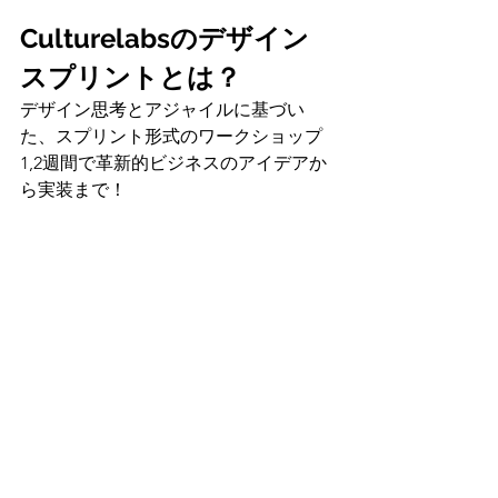
Culturelabsのデザイン
スプリントとは？
デザイン思考とアジャイルに基づい
た、スプリント形式のワークショップ
1,2週間で革新的ビジネスのアイデアか
ら実装まで！ 