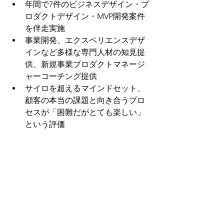
年間で7件のビジネスデザイン・プ
ロダクトデザイン・MVP開発案件
を伴走実施
事業開発、エクスペリエンスデザ
インなど多様な専門人材の知見提
供、新規事業プロダクトマネージ
ャーコーチング提供
サイロを超えるマインドセット、
顧客の本当の課題と向き合うプロ
セスが「困難だがとても楽しい」
という評価