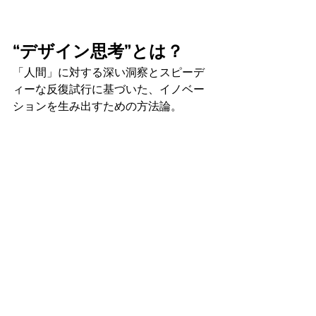
“デザイン思考”とは？
「人間」に対する深い洞察とスピーデ
ィーな反復試行に基づいた、イノベー
ションを生み出すための方法論。 