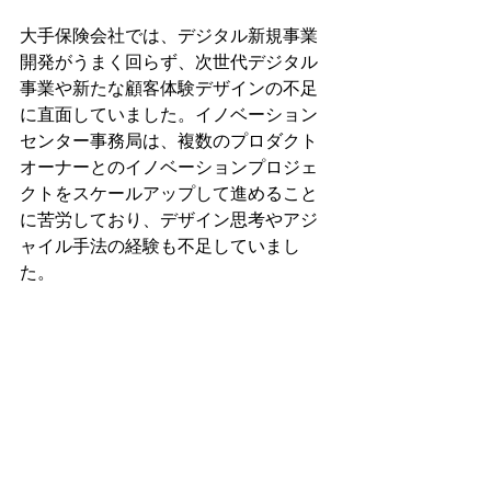
大手保険会社では、デジタル新規事業
開発がうまく回らず、次世代デジタル
事業や新たな顧客体験デザインの不足
に直面していました。イノベーション
センター事務局は、複数のプロダクト
オーナーとのイノベーションプロジェ
クトをスケールアップして進めること
に苦労しており、デザイン思考やアジ
ャイル手法の経験も不足していまし
た。