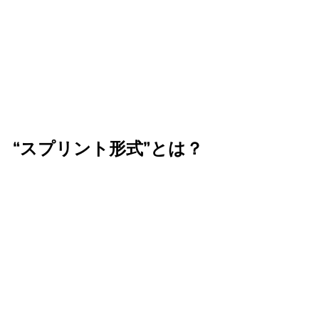
“スプリント形式”とは？