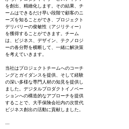
を創出、精緻化します。その結果、チ
ームはできるだけ早い段階で顧客のニ
ーズを知ることができ、プロジェクト
デリバリーの俊敏性（アジリティー）
を獲得することができます。チーム
は、ビジネス、デザイン、テクノロジ
ーの各分野を横断して、一緒に解決策
を考えていきます。
当社はプロジェクトチームへのコーチ
ングとガイダンスを提供、そして経験
の深い多様な専門人材の知見を提供し
ました。デジタルプロダクトイノベー
ションへの構造的なアプローチを提供
することで、大手保険会社内の次世代
ビジネス創出の活動に貢献しました。
---