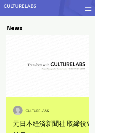
CULTURELABS
News
CULTURELABS
元日本経済新聞社 取締役副