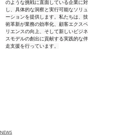
のような挑戦に直面している企業に対
し、具体的な洞察と実行可能なソリュ
ーションを提供します。私たちは、技
術革新が業務の効率化、顧客エクスペ
リエンスの向上、そして新しいビジネ
スモデルの創出に貢献する実践的な伴
走支援を行っています。
NEWS