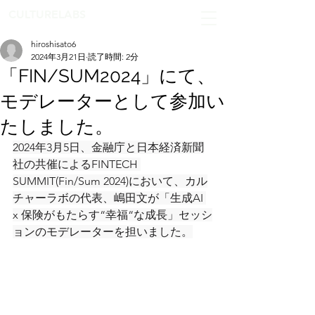
CULTURELABS
hiroshisato6
2024年3月21日
読了時間: 2分
「FIN/SUM2024」にて、
モデレーターとして参加い
たしました。
2024年3月5日、金融庁と日本経済新聞
社の共催によるFINTECH 
SUMMIT(Fin/Sum 2024)において、カル
チャーラボの代表、嶋田文が「生成AI 
x 保険がもたらす“幸福“な成長」セッシ
ョンのモデレーターを担いました。