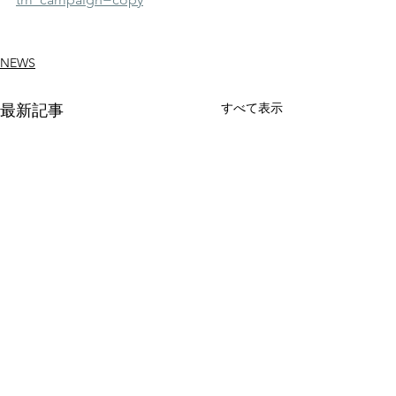
NEWS
すべて表示
最新記事