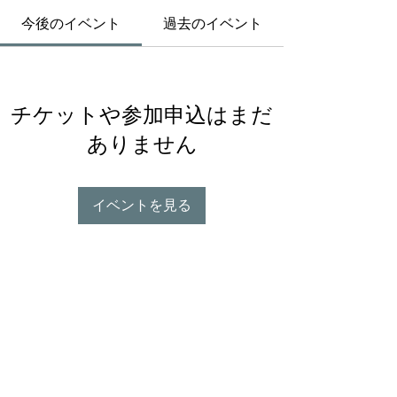
今後のイベント
過去のイベント
チケットや参加申込はまだ
ありません
イベントを見る
CULTURELABS