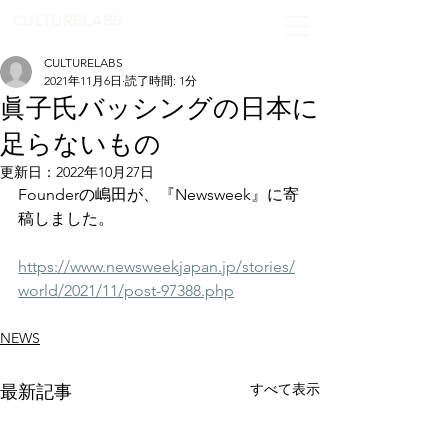
CULTURELABS
CULTURELABS
2021年11月6日
読了時間: 1分
眞子氏バッシングの日本に
足らないもの
更新日：
2022年10月27日
Founderの嶋田が、『Newsweek』に寄
稿しました。 
https://www.newsweekjapan.jp/stories/
world/2021/11/post-97388.php
NEWS
すべて表示
最新記事