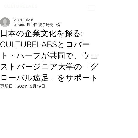
CULTURELABS
olivier.fabre
2024年5月17日
読了時間: 3分
日本の企業文化を探る:
CULTURELABSとロバー
ト・ハーフが共同で、ウェ
ストバージニア大学の「グ
ローバル遠足」をサポート
更新日：
2024年5月19日