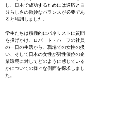
し、日本で成功するためには適応と自
分らしさの微妙なバランスが必要であ
ると強調しました。
学生たちは積極的にパネリストに質問
を投げかけ、ロバート・ハーフの社員
の一日の生活から、職場での女性の扱
い、そして日本の女性が男性優位の企
業環境に対してどのように感じている
かについての様々な側面を探求しまし
た。