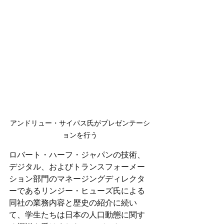
アンドリュー・サイパス氏がプレゼンテーシ
ョンを行う
ロバート・ハーフ・ジャパンの技術、
デジタル、およびトランスフォーメー
ション部門のマネージングディレクタ
ーであるリンジー・ヒューズ氏による
同社の業務内容と歴史の紹介に続い
て、学生たちは日本の人口動態に関す